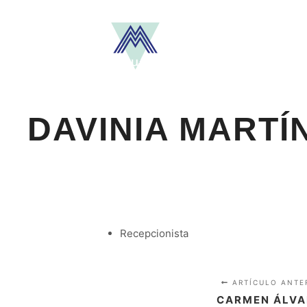
DAVINIA MARTÍ
Recepcionista
ARTÍCULO ANTE
CARMEN ÁLVA