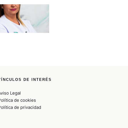
VÍNCULOS DE INTERÉS
Aviso Legal
olítica de cookies
olítica de privacidad