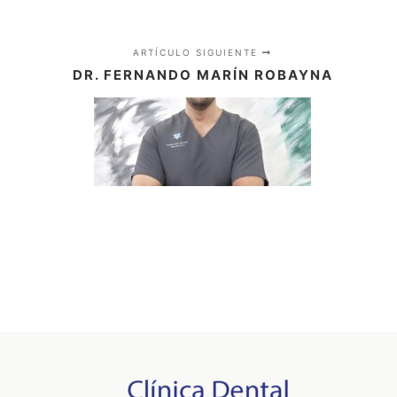
ARTÍCULO SIGUIENTE
DR. FERNANDO MARÍN ROBAYNA