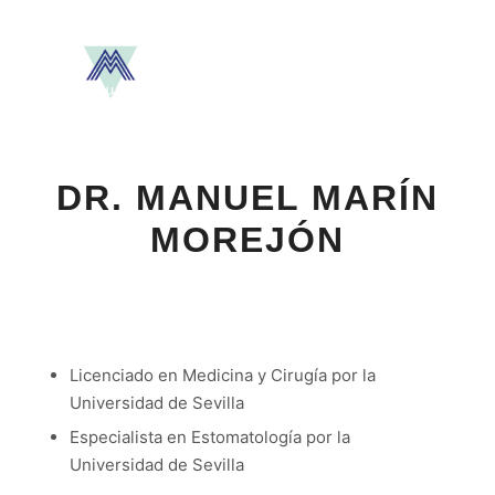
Menú pr
DR. MANUEL MARÍN
MOREJÓN
Licenciado en Medicina y Cirugía por la
Universidad de Sevilla
Especialista en Estomatología por la
Universidad de Sevilla