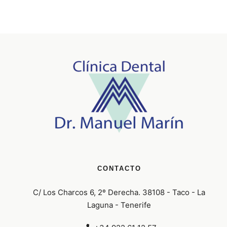
CONTACTO
C/ Los Charcos 6, 2º Derecha. 38108 - Taco - La
Laguna - Tenerife