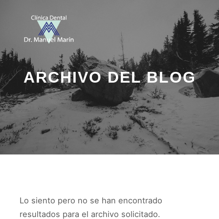
Menú pr
ARCHIVO DEL BLOG
Lo siento pero no se han encontrado
resultados para el archivo solicitado.