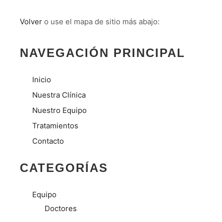
Volver
o use el mapa de sitio más abajo:
NAVEGACIÓN PRINCIPAL
Inicio
Nuestra Clínica
Nuestro Equipo
Tratamientos
Contacto
CATEGORÍAS
Equipo
Doctores