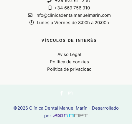
+34 922 61 12 57
+34 669 756 910
info@clinicadentalmanuelmarin.com
Lunes a Viernes de 8:00h a 20:00h
VÍNCULOS DE INTERÉS
Aviso Legal
Política de cookies
Política de privacidad
©2026 Clínica Dental Manuel Marín - Desarrollado
por