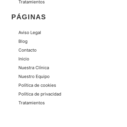
Tratamientos
PÁGINAS
Aviso Legal
Blog
Contacto
Inicio
Nuestra Clínica
Nuestro Equipo
Política de cookies
Política de privacidad
Tratamientos