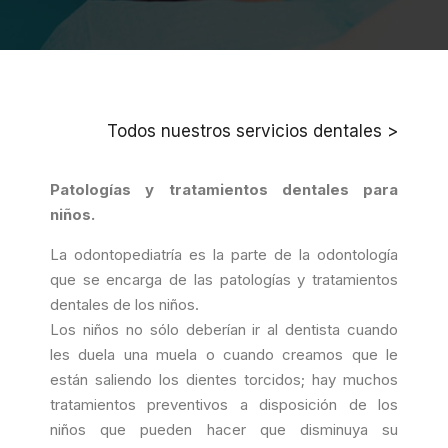
Todos nuestros servicios dentales >
Patologías y tratamientos dentales para
niños.
La odontopediatría es la parte de la odontología
que se encarga de las patologías y tratamientos
dentales de los niños.
Los niños no sólo deberían ir al dentista cuando
les duela una muela o cuando creamos que le
están saliendo los dientes torcidos; hay muchos
tratamientos preventivos a disposición de los
niños que pueden hacer que disminuya su