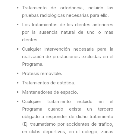
Tratamiento de ortodoncia, incluido las
pruebas radiológicas necesarias para ello.
Los tratamientos de los dientes anteriores
por la ausencia natural de uno o más
dientes.
Cualquier intervención necesaria para la
realización de prestaciones excluidas en el
Programa.
Prótesis removible.
Tratamientos de estética.
Mantenedores de espacio.
Cualquier tratamiento incluido en el
Programa cuando exista un tercero
obligado a responder de dicho tratamiento
(Ej. traumatismo por accidentes de tráfico,
en clubs deportivos, en el colegio, zonas