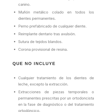
canino.
Muñón metálico colado en todos los
dientes permanentes.
Perno prefabricado de cualquier diente.
Reimplante dentario tras avulsión.
Sutura de tejidos blandos.
Corona provisional de resina.
QUE NO INCLUYE
Cualquier tratamiento de los dientes de
leche, excepto la extracción.
Extracciones de piezas temporales o
permanentes prescritas por un ortodoncista
en la fase de diagnóstico o del tratamiento
ortodóncico.