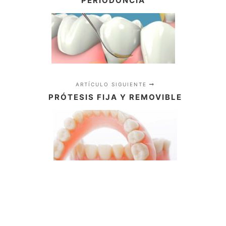
PERIODONCIA
ARTÍCULO SIGUIENTE
PRÓTESIS FIJA Y REMOVIBLE