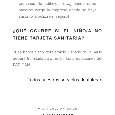
comunes de edificios, etc., donde debe
hacerse cargo la empresa donde se haya
suscrito la póliza del seguro).
¿QUÉ OCURRE SI EL NIÑO/A NO
TIENE TARJETA SANITARIA?
Si es beneficiario del Servicio Canario de la Salud
deberá tramitarla para recibir las prestaciones del
PADICAN.
Todos nuestros servicios dentales >
ARTÍCULO ANTERIOR