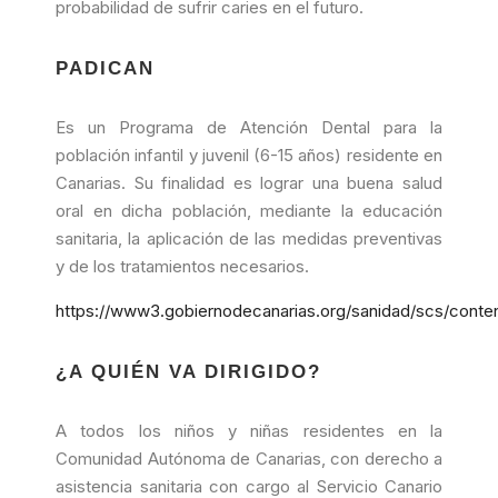
probabilidad de sufrir caries en el futuro.
PADICAN
Es un Programa de Atención Dental para la
población infantil y juvenil (6-15 años) residente en
Canarias. Su finalidad es lograr una buena salud
oral en dicha población, mediante la educación
sanitaria, la aplicación de las medidas preventivas
y de los tratamientos necesarios.
https://www3.gobiernodecanarias.org/sanidad/scs/conte
¿A QUIÉN VA DIRIGIDO?
A todos los niños y niñas residentes en la
Comunidad Autónoma de Canarias, con derecho a
asistencia sanitaria con cargo al Servicio Canario