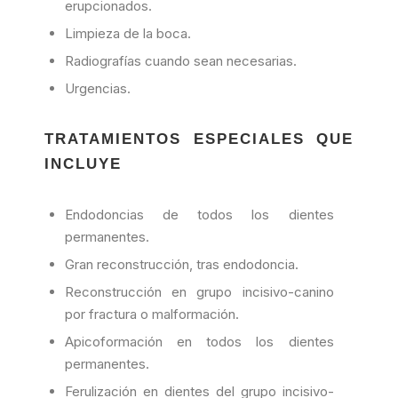
erupcionados.
Limpieza de la boca.
Radiografías cuando sean necesarias.
Urgencias.
TRATAMIENTOS ESPECIALES QUE
INCLUYE
Endodoncias de todos los dientes
permanentes.
Gran reconstrucción, tras endodoncia.
Reconstrucción en grupo incisivo-canino
por fractura o malformación.
Apicoformación en todos los dientes
permanentes.
Ferulización en dientes del grupo incisivo-