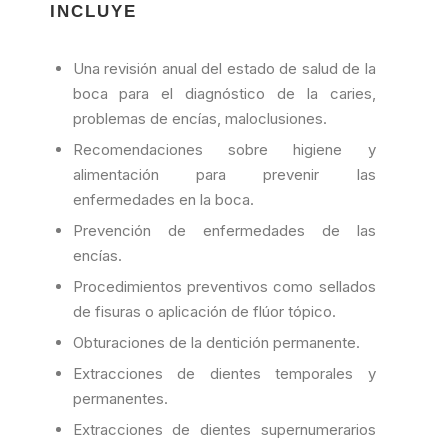
INCLUYE
Una revisión anual del estado de salud de la
boca para el diagnóstico de la caries,
problemas de encías, maloclusiones.
Recomendaciones sobre higiene y
alimentación para prevenir las
enfermedades en la boca.
Prevención de enfermedades de las
encías.
Procedimientos preventivos como sellados
de fisuras o aplicación de flúor tópico.
Obturaciones de la dentición permanente.
Extracciones de dientes temporales y
permanentes.
Extracciones de dientes supernumerarios