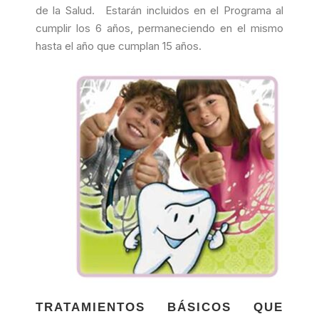
de la Salud. Estarán incluidos en el Programa al
cumplir los 6 años, permaneciendo en el mismo
hasta el año que cumplan 15 años.
TRATAMIENTOS BÁSICOS QUE