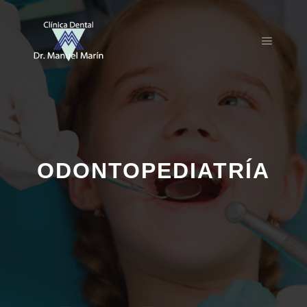
ODONTOPEDIATRÍA