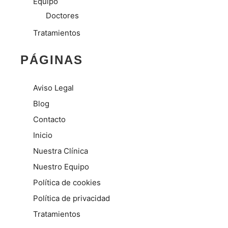
Equipo
Doctores
Tratamientos
PÁGINAS
Aviso Legal
Blog
Contacto
Inicio
Nuestra Clínica
Nuestro Equipo
Política de cookies
Política de privacidad
Tratamientos