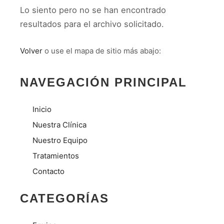
Lo siento pero no se han encontrado
resultados para el archivo solicitado.
Volver
o use el mapa de sitio más abajo:
NAVEGACIÓN PRINCIPAL
Inicio
Nuestra Clínica
Nuestro Equipo
Tratamientos
Contacto
CATEGORÍAS