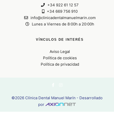
+34 922 61 12 57
+34 669 756 910
info@clinicadentalmanuelmarin.com
Lunes a Viernes de 8:00h a 20:00h
VÍNCULOS DE INTERÉS
Aviso Legal
Política de cookies
Política de privacidad
©2026 Clínica Dental Manuel Marín - Desarrollado
por