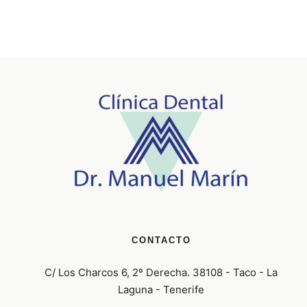
CONTACTO
C/ Los Charcos 6, 2º Derecha. 38108 - Taco - La
Laguna - Tenerife