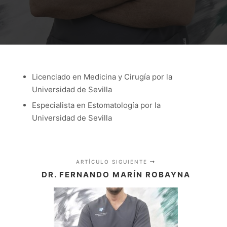
Licenciado en Medicina y Cirugía por la
Universidad de Sevilla
Especialista en Estomatología por la
Universidad de Sevilla
ARTÍCULO SIGUIENTE
DR. FERNANDO MARÍN ROBAYNA