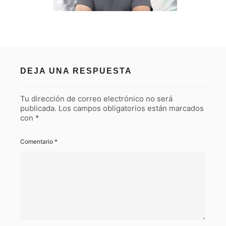
DEJA UNA RESPUESTA
Tu dirección de correo electrónico no será
publicada.
Los campos obligatorios están marcados
con
*
Comentario
*