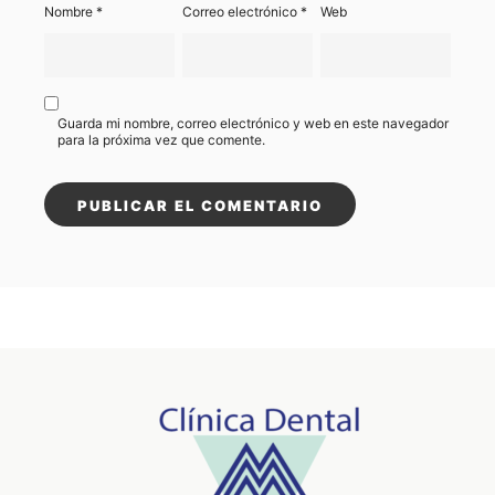
Nombre
*
Correo electrónico
*
Web
Guarda mi nombre, correo electrónico y web en este navegador
para la próxima vez que comente.