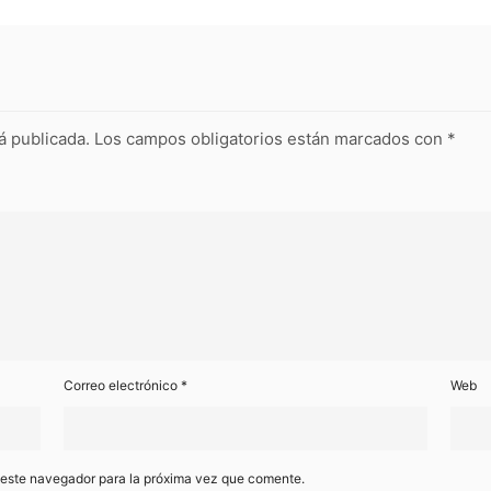
á publicada.
Los campos obligatorios están marcados con
*
Correo electrónico
*
Web
 este navegador para la próxima vez que comente.