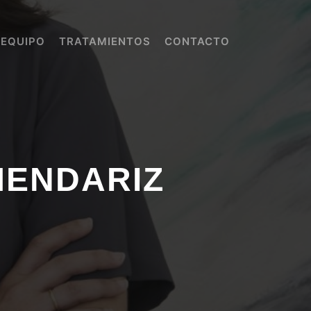
 EQUIPO
TRATAMIENTOS
CONTACTO
MENDARIZ