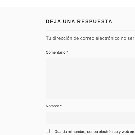
DEJA UNA RESPUESTA
Tu dirección de correo electrónico no ser
Comentario
*
Nombre
*
Guarda mi nombre, correo electrónico y web en