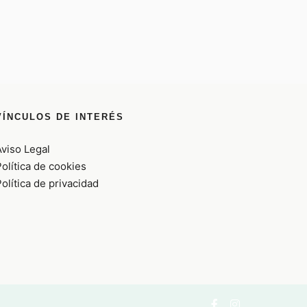
VÍNCULOS DE INTERÉS
Aviso Legal
olítica de cookies
olítica de privacidad