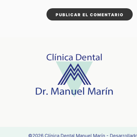
©2026 Clínica Dental Manuel Marín - Desarrollad