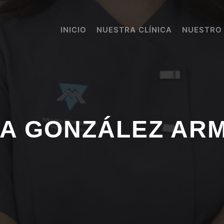
INICIO
NUESTRA CLÍNICA
NUESTRO
ÍA GONZÁLEZ AR