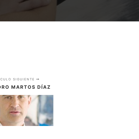
ÍCULO SIGUIENTE
DRO MARTOS DÍAZ