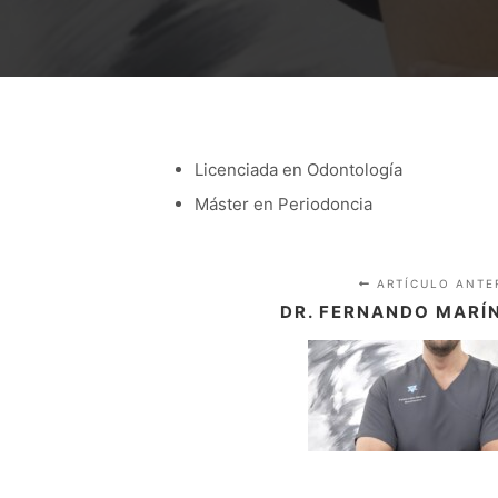
Licenciada en Odontología
Máster en Periodoncia
ARTÍCULO ANTE
DR. FERNANDO MARÍ