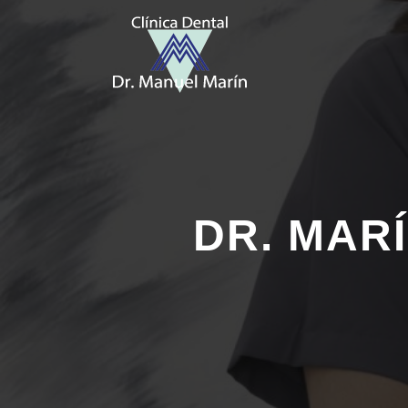
DR. MAR