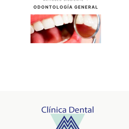
ODONTOLOGÍA GENERAL