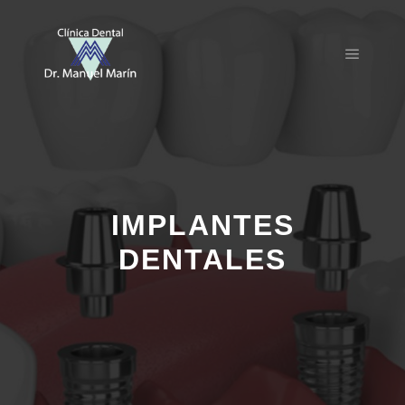
IMPLANTES
DENTALES