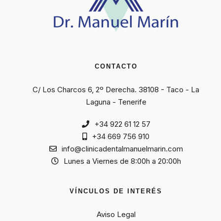
CONTACTO
C/ Los Charcos 6, 2º Derecha. 38108 - Taco - La
Laguna - Tenerife
+34 922 61 12 57
+34 669 756 910
info@clinicadentalmanuelmarin.com
Lunes a Viernes de 8:00h a 20:00h
VÍNCULOS DE INTERÉS
Aviso Legal