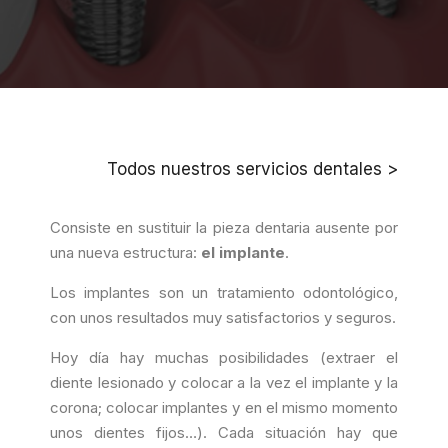
Todos nuestros servicios dentales >
Consiste en sustituir la pieza dentaria ausente por
una nueva estructura:
el implante
.
Los implantes son un tratamiento odontológico,
con unos resultados muy satisfactorios y seguros.
Hoy día hay muchas posibilidades (extraer el
diente lesionado y colocar a la vez el implante y la
corona; colocar implantes y en el mismo momento
unos dientes fijos…). Cada situación hay que