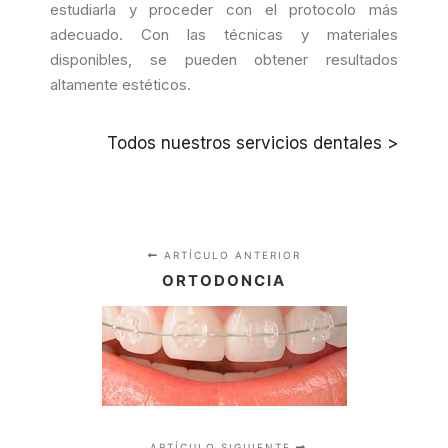
estudiarla y proceder con el protocolo más
adecuado. Con las técnicas y materiales
disponibles, se pueden obtener resultados
altamente estéticos.
Todos nuestros servicios dentales >
ARTÍCULO ANTERIOR
ORTODONCIA
ARTÍCULO SIGUIENTE