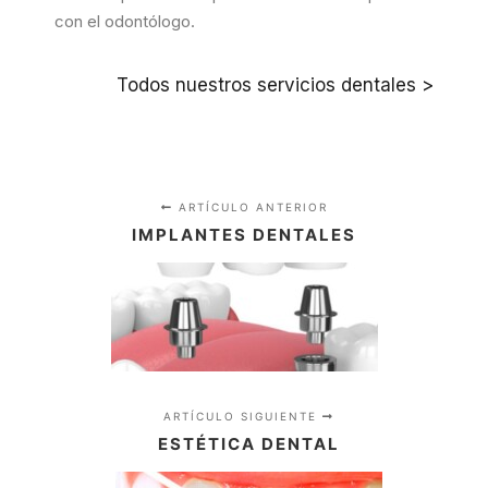
con el odontólogo.
Todos nuestros servicios dentales >
ARTÍCULO ANTERIOR
IMPLANTES DENTALES
ARTÍCULO SIGUIENTE
ESTÉTICA DENTAL