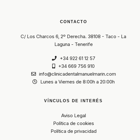
CONTACTO
C/ Los Charcos 6, 2º Derecha. 38108 - Taco - La
Laguna - Tenerife
+34 922 61 12 57
+34 669 756 910
info@clinicadentalmanuelmarin.com
Lunes a Viernes de 8:00h a 20:00h
VÍNCULOS DE INTERÉS
Aviso Legal
Política de cookies
Política de privacidad