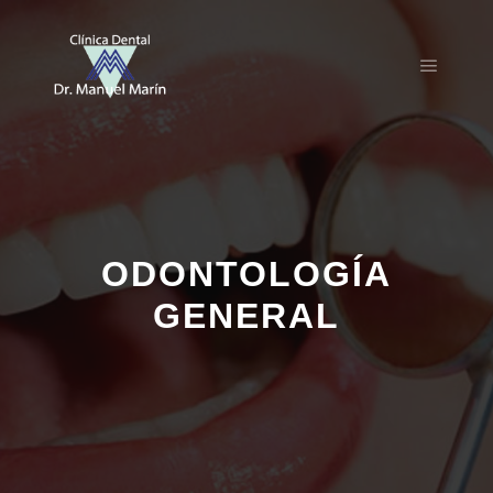
ODONTOLOGÍA
GENERAL