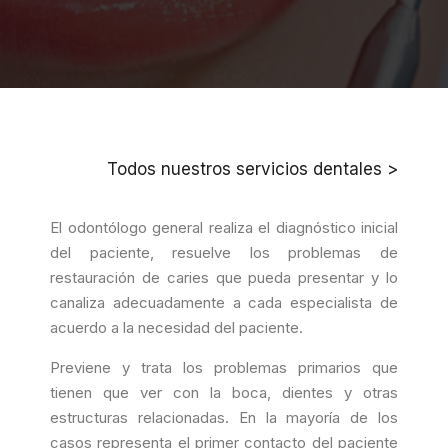
Todos nuestros servicios dentales >
El odontólogo general realiza el diagnóstico inicial
del paciente, resuelve los problemas de
restauración de caries que pueda presentar y lo
canaliza adecuadamente a cada especialista de
acuerdo a la necesidad del paciente.
Previene y trata los problemas primarios que
tienen que ver con la boca, dientes y otras
estructuras relacionadas. En la mayoría de los
casos representa el primer contacto del paciente